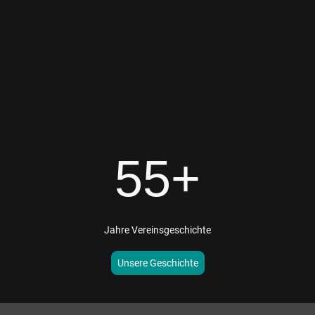
55+
Jahre Vereinsgeschichte
Unsere Geschichte