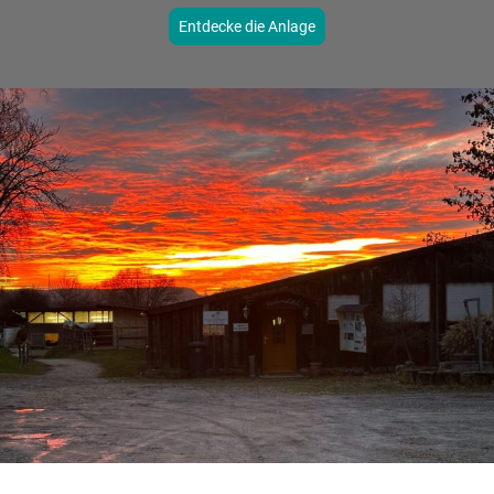
Entdecke die Anlage