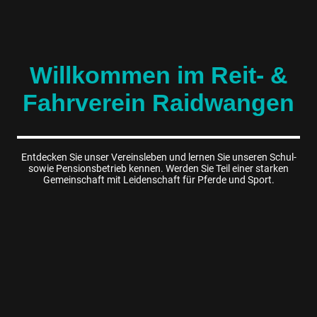
Willkommen im Reit- &
Fahrverein Raidwangen
Entdecken Sie unser Vereinsleben und lernen Sie unseren Schul-
sowie Pensionsbetrieb kennen. Werden Sie Teil einer starken
Gemeinschaft mit Leidenschaft für Pferde und Sport.